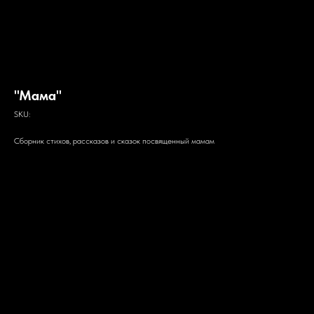
"Мама"
SKU:
Сборник стихов, рассказов и сказок посвященный мамам