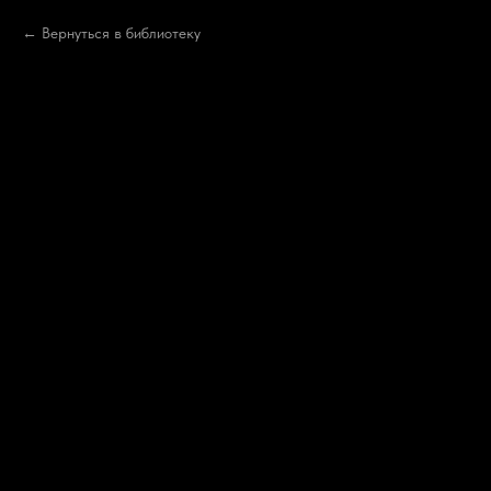
Вернуться в библиотеку