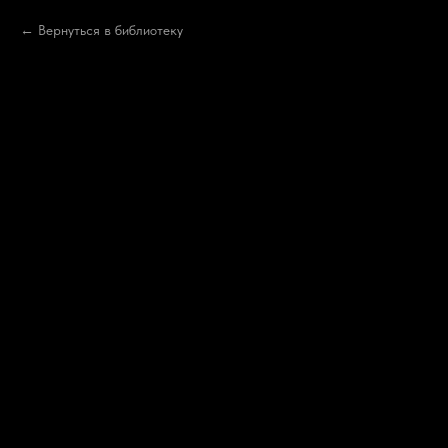
Вернуться в библиотеку