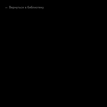
Вернуться в библиотеку