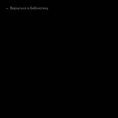
Вернуться в библиотеку