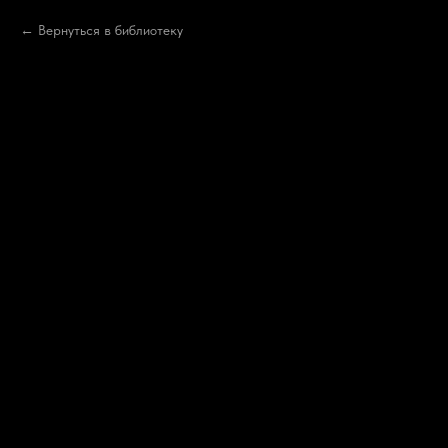
Вернуться в библиотеку