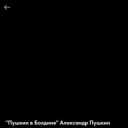
"Пушкин в Болдине" Александр Пушкин